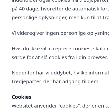
på 40 dage, hvorefter de automatisk fors
personlige oplysninger, men kun til at tra
Vi videregiver ingen personlige oplysning
Hvis du ikke vil acceptere cookies, skal 
sørge for at slå cookies fra i din browser.
Nedenfor har vi uddybet, hvilke informat
tredjeparter, der har adgang til dem.
Cookies
Websitet anvender ”cookies”, der er en t