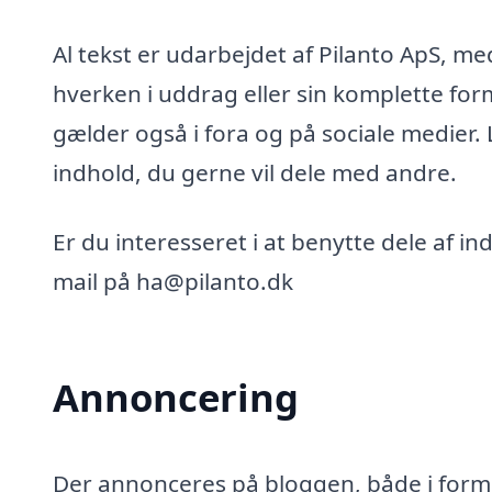
Al tekst er udarbejdet af Pilanto ApS, m
hverken i uddrag eller sin komplette for
gælder også i fora og på sociale medier.
indhold, du gerne vil dele med andre.
Er du interesseret i at benytte dele af i
mail på ha@pilanto.dk
Annoncering
Der annonceres på bloggen, både i form 