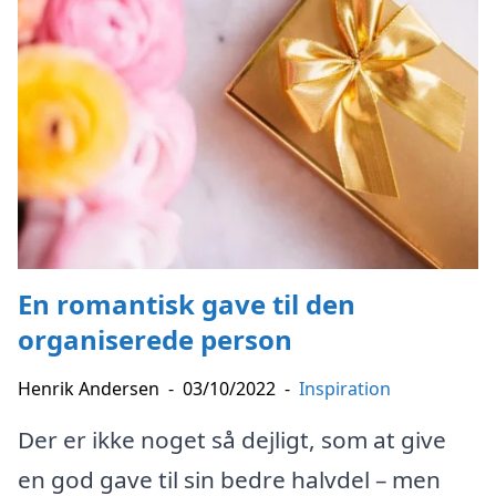
En romantisk gave til den
organiserede person
Henrik Andersen
-
03/10/2022
-
Inspiration
Der er ikke noget så dejligt, som at give
en god gave til sin bedre halvdel – men