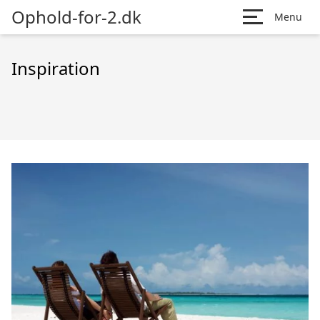
Ophold-for-2.dk
Menu
Inspiration