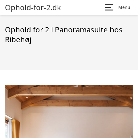
Ophold-for-2.dk
Menu
Ophold for 2 i Panoramasuite hos
Ribehøj