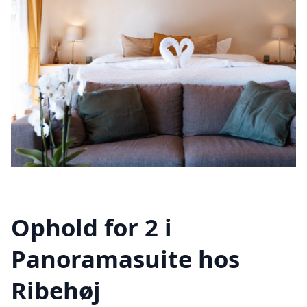
Ophold for 2 i
Panoramasuite hos
Ribehøj