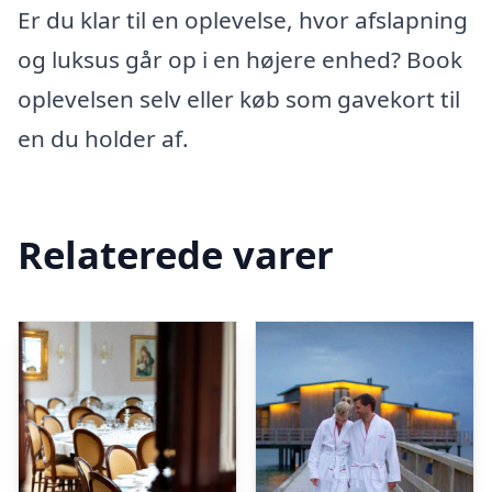
Er du klar til en oplevelse, hvor afslapning
og luksus går op i en højere enhed? Book
oplevelsen selv eller køb som gavekort til
en du holder af.
Relaterede varer