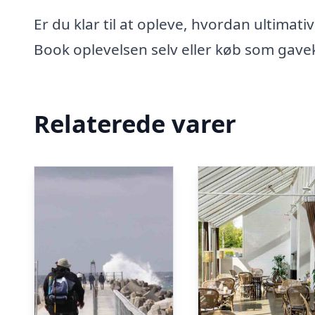
Er du klar til at opleve, hvordan ultimat
Book oplevelsen selv eller køb som gaveko
Relaterede varer