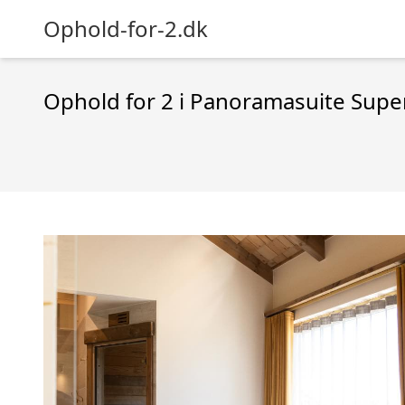
Ophold-for-2.dk
Ophold for 2 i Panoramasuite Supe