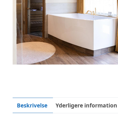
Beskrivelse
Yderligere information