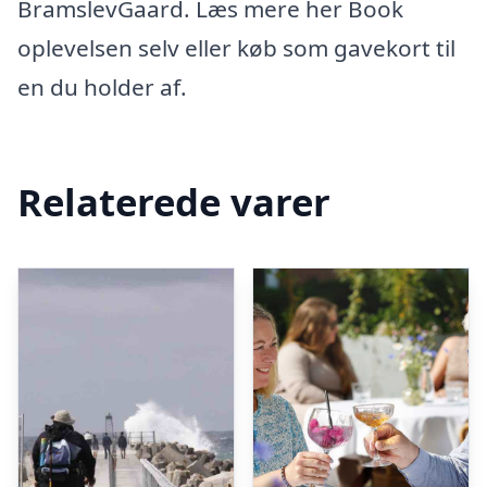
BramslevGaard. Læs mere her Book
oplevelsen selv eller køb som gavekort til
en du holder af.
Relaterede varer