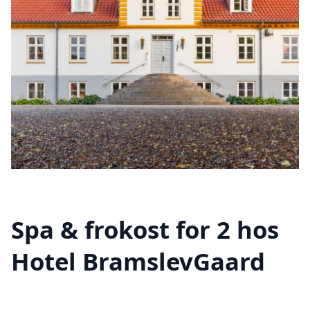
Spa & frokost for 2 hos
Hotel BramslevGaard